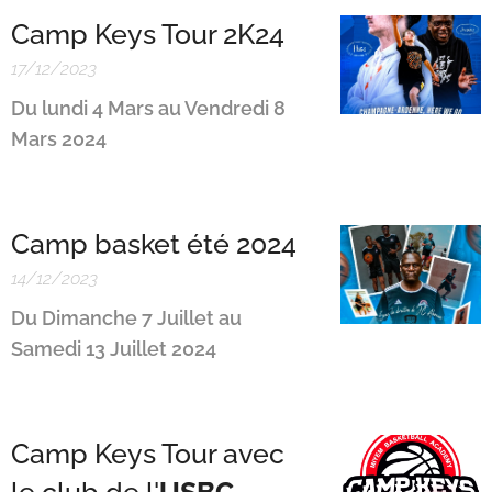
Camp Keys Tour 2K24
17/12/2023
Du lundi 4 Mars au Vendredi 8
Mars 2024
Camp basket été 2024
14/12/2023
Du Dimanche 7 Juillet au
Samedi 13 Juillet 2024
Camp Keys Tour avec