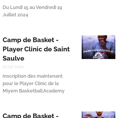
Du Lundi 15 au Vendredi 19
Juillet 2024
Camp de Basket -
Player Clinic de Saint
Saulve
11/03/2024
Inscription dès maintenant
pour le Player Clinic de la
Miyem Basketball Academy
Camp de Basket -