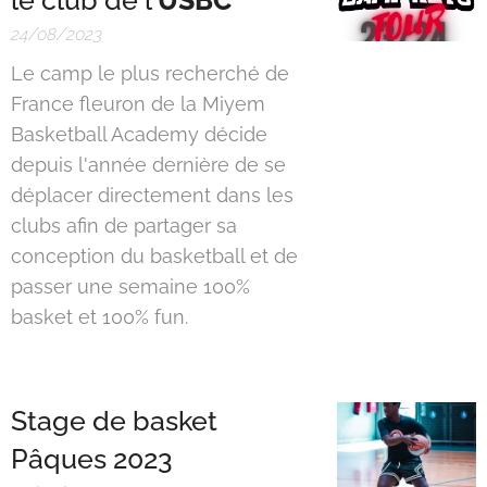
le club de l'
USBC
24/08/2023
Le camp le plus recherché de
France fleuron de la Miyem
Basketball Academy décide
depuis l'année dernière de se
déplacer directement dans les
clubs afin de partager sa
conception du basketball et de
passer une semaine 100%
basket et 100% fun.
Stage de basket
Pâques 2023