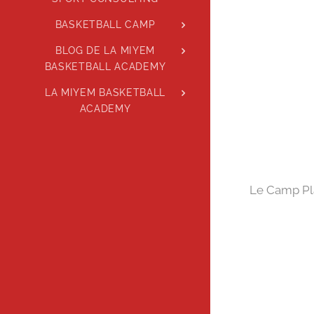
BASKETBALL CAMP
BLOG DE LA MIYEM
BASKETBALL ACADEMY
LA MIYEM BASKETBALL
ACADEMY
Le Camp Play