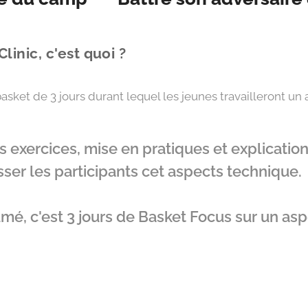
Clinic, c'est quoi ?
sket de 3 jours durant lequel les jeunes travailleront un
s exercices, mise en pratiques et explicatio
ser les participants cet aspects technique.
mé, c'est 3 jours de Basket Focus sur un as