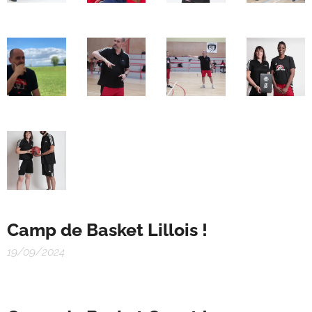
Camp de Basket Lillois !
19/09/2024