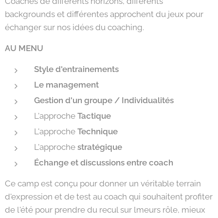
Coaches de différents horizons, différents
backgrounds et différentes approchent du jeux pour
échanger sur nos idées du coaching.
AU MENU
Style d'entrainements
Le management
Gestion d'un groupe / Individualités
L'approche
Tactique
L'approche
Technique
L'approche
stratégique
Échange et discussions entre coach
Ce camp est conçu pour donner un véritable terrain
d'expression et de test au coach qui souhaitent profiter
de l'été pour prendre du recul sur lmeurs rôle, mieux