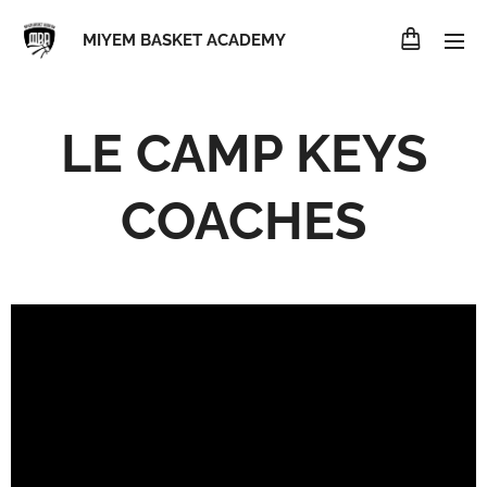
MIYEM BASKET ACADEMY
LE CAMP KEYS
COACHES