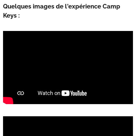
Quelques images de l'expérience Camp
Keys :