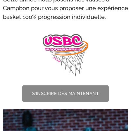
Campbon pour vous proposer une expérience
basket 100% progression individuelle.
S'INSCRIRE DÈS MAINTENANT