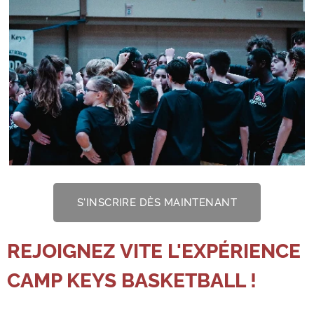
S'INSCRIRE DÈS MAINTENANT
REJOIGNEZ VITE L'EXPÉRIENCE
CAMP KEYS BASKETBALL !