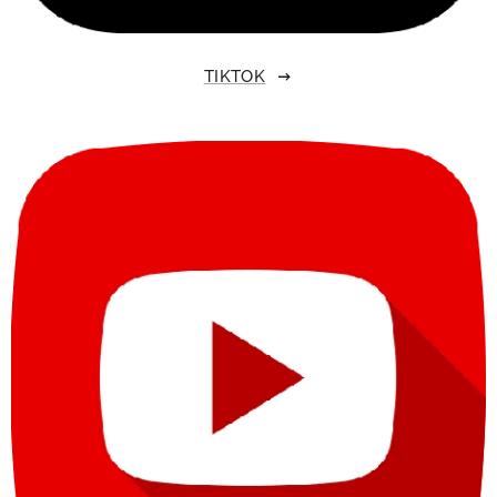
TIKTOK