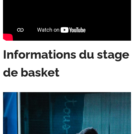
Informations du stage
de basket