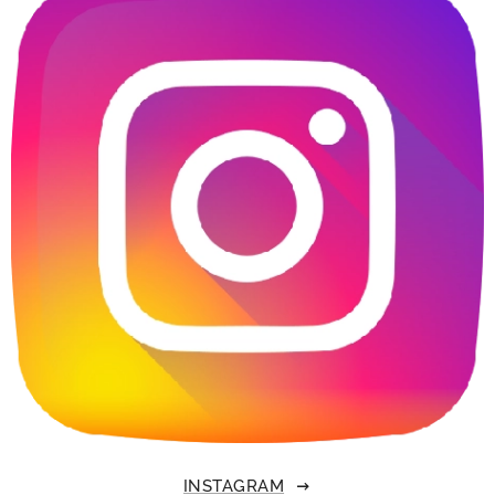
INSTAGRAM