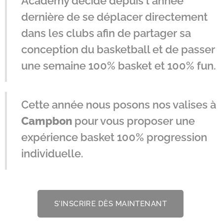
Academy décide depuis l'année
dernière de se déplacer directement
dans les clubs afin de partager sa
conception du basketball et de passer
une semaine 100% basket et 100% fun.
Cette année nous posons nos valises à
Campbon
pour vous proposer une
expérience basket 100% progression
individuelle.
S'INSCRIRE DÈS MAINTENANT