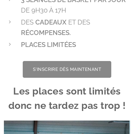
DE 9H30 À 17H
DES
CADEAUX
ET DES
RÉCOMPENSES.
PLACES LIMITÉES
S'INSCRIRE DÈS MAINTENANT
Les places sont limités
donc ne tardez pas trop !