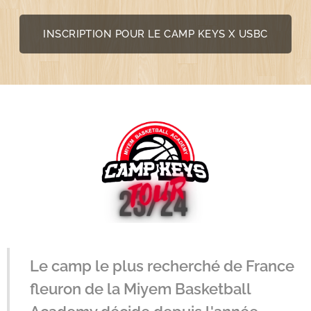
INSCRIPTION POUR LE CAMP KEYS X USBC
Le camp le plus recherché de France
fleuron de la Miyem Basketball