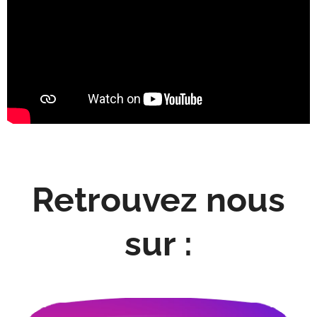
Retrouvez nous
sur :