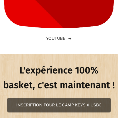
YOUTUBE
L'expérience 100%
basket, c'est maintenant !
INSCRIPTION POUR LE CAMP KEYS X USBC