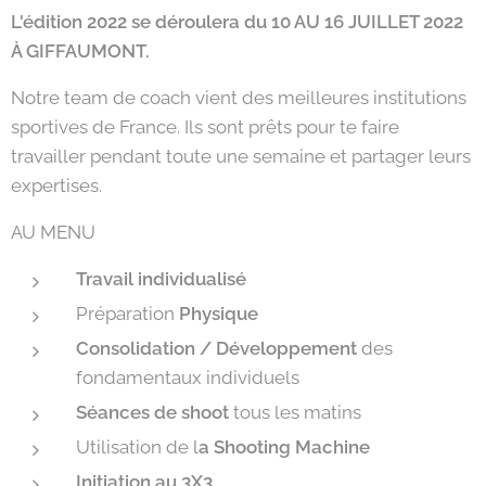
L'édition 2022 se déroulera du 10 AU 16 JUILLET 2022
À GIFFAUMONT.
Notre team de coach vient des meilleures institutions
sportives de France. Ils sont prêts pour te faire
travailler pendant toute une semaine et partager leurs
expertises.
AU MENU
Travail individualisé
Préparation
Physique
Consolidation / Développement
des
fondamentaux individuels
Séances de shoot
tous les matins
Utilisation de l
a Shooting Machine
Initiation au 3X3