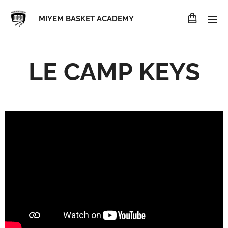
MIYEM BASKET ACADEMY
LE CAMP KEYS