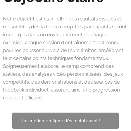
Notre objectif est clair : offrir des résultats visibles et
mesurables dès la fin du camp. Les participants seront
immergés dans un environnement où chaque
exercice, chaque session d'entraînement est conçu
pour les pousser au-delà de leurs limites, améliorant
leur certains points techniques fondamentaux.
Soigneusement élaboré, le camp comprend des
ateliers, des analyses vidéo personnalisées, des jeux
compétitifs, des démonstrations et des séances de
feedback individuel, assurant ainsi une progression
rapide et efficace.
Inscription en ligne dès maintenant ! 🫵