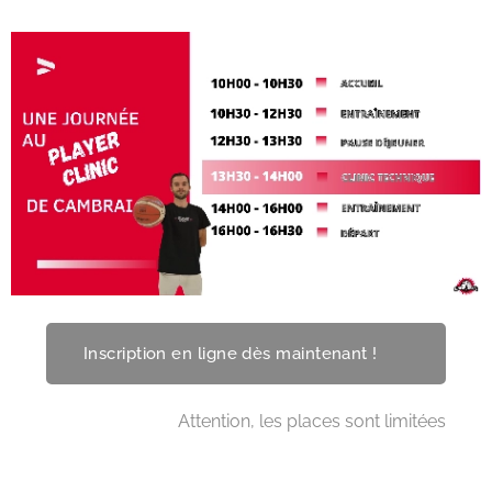
Inscription en ligne dès maintenant ! 🫵
⏰ Attention, les places sont limitées 🔥