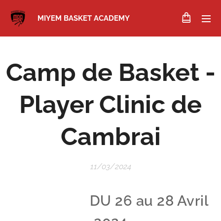
MIYEM BASKET ACADEMY
Camp de Basket -
Player Clinic de
Cambrai
11/03/2024
DU 26 au 28 Avril