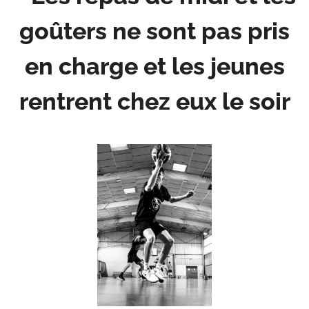
goûters ne sont pas pris
en charge et les jeunes
rentrent chez eux le soir