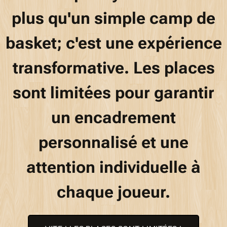
plus qu'un simple camp de
basket; c'est une expérience
transformative. Les places
sont limitées pour garantir
un encadrement
personnalisé et une
attention individuelle à
chaque joueur.