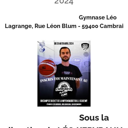
2024
Gymnase Léo
Lagrange, Rue Léon Blum - 59400 Cambrai
Sous la