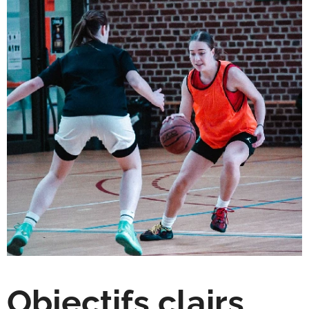
Objectifs clairs