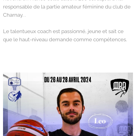
responsable de la partie amateur féminine du club de
Charnay. .
Le talentueux coach est passionné, jeune et sait ce
que le haut-niveau demande comme compétences.