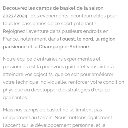
Découvrez les camps de basket de la saison
2023/2024
: des événements incontournables pour
tous les passionnés de ce sport palpitant !
Rejoignez l'aventure dans plusieurs endroits en
France, notamment dans
l'ouest, le nord, la région
parisienne et la Champagne-Ardenne.
Notre équipe d'entraîneurs expérimentés et
passionnés est là pour vous guider et vous aider à
atteindre vos objectifs, que ce soit pour améliorer
votre technique individuelle, renforcer votre condition
physique ou développer des stratégies d'équipe
gagnantes.
Mais nos camps de basket ne se limitent pas
uniquement au terrain. Nous mettons également
l'accent sur le développement personnel et la