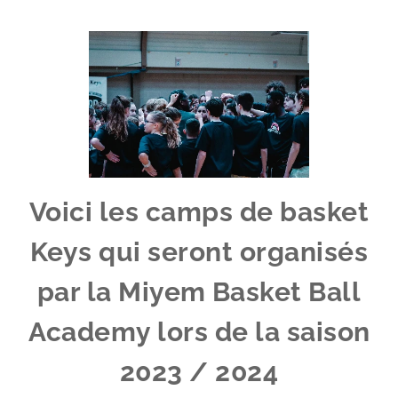
Voici les camps de basket
Keys qui seront organisés
par la Miyem Basket Ball
Academy lors de la saison
2023 / 2024