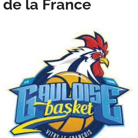
de la France