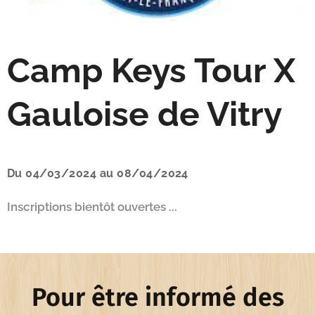
Camp Keys Tour X
Gauloise de Vitry
Du 04/03/2024 au 08/04/2024
Inscriptions bientôt ouvertes ...
Pour être informé des