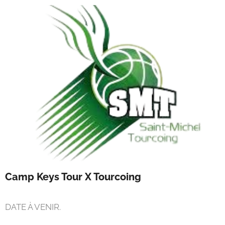
Camp Keys Tour X Tourcoing
DATE À VENIR.