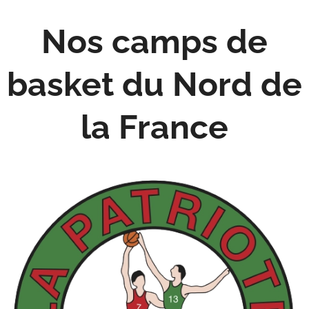
Nos camps de
basket du Nord de
la France