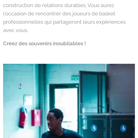
construction de relations durables. Vous aurez
l'occasion de rencontrer des joueurs de basket
professionnelles qui partageront leurs expériences
avec vous,
Créez des souvenirs inoubliables !