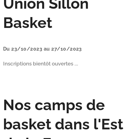
Union Sillon
Basket
Du 23/10/2023 au 27/10/2023
Inscriptions bientôt ouvertes ...
Nos camps de
basket dans l'Est