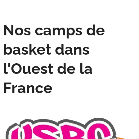
Nos camps de
basket dans
l'Ouest de la
France