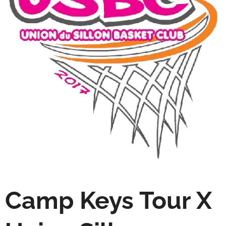
Camp Keys Tour X