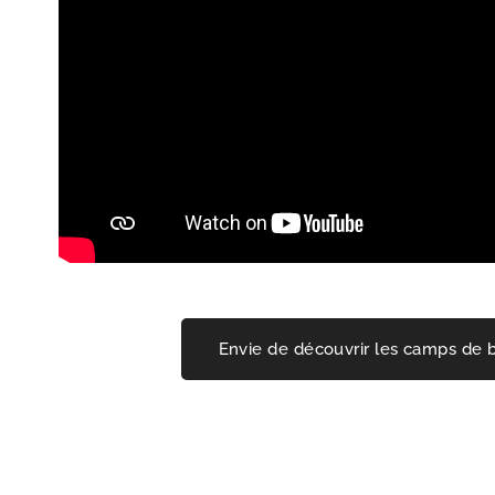
Envie de découvrir les camps de