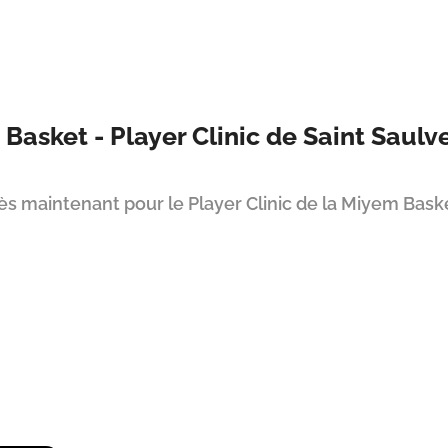
Basket - Player Clinic de Saint Saulv
dès maintenant pour le Player Clinic de la Miyem Bask