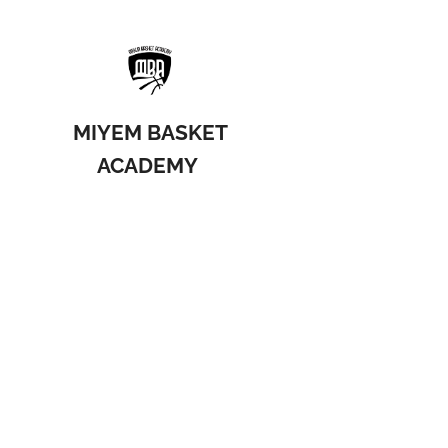
MIYEM BASKET
ACADEMY