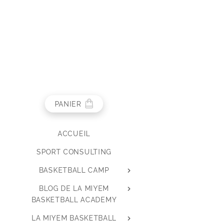
PANIER
ACCUEIL
SPORT CONSULTING
BASKETBALL CAMP
BLOG DE LA MIYEM
BASKETBALL ACADEMY
LA MIYEM BASKETBALL