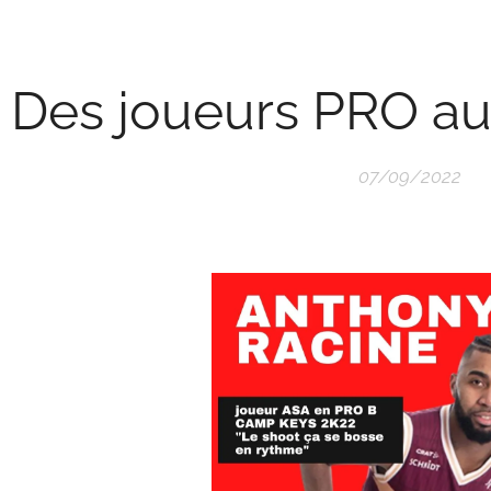
Des joueurs PRO au
07/09/2022