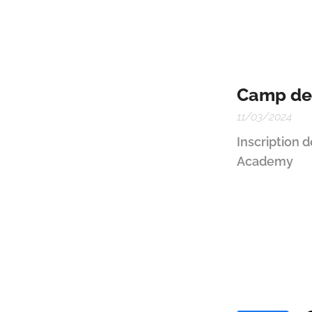
Camp de 
11/03/2024
Inscription 
Academy