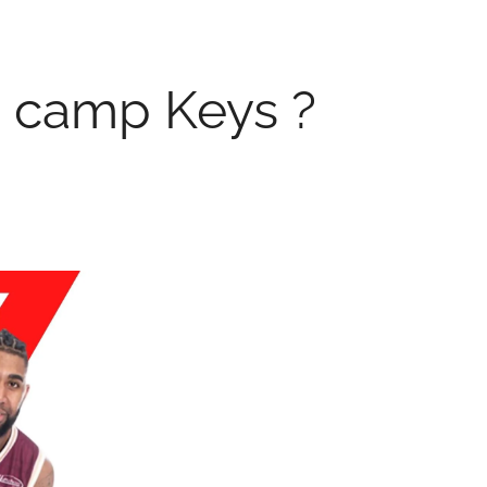
 camp Keys ?