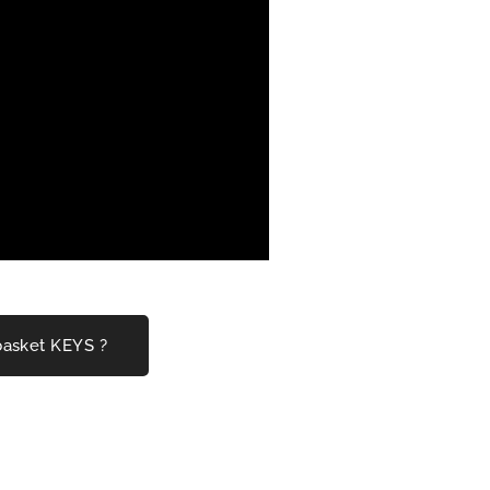
 basket KEYS ?