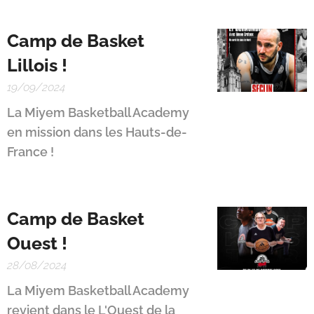
Camp de Basket
Lillois !
19/09/2024
La Miyem Basketball Academy
en mission dans les Hauts-de-
France !
Camp de Basket
Ouest !
28/08/2024
La Miyem Basketball Academy
revient dans le L'Ouest de la