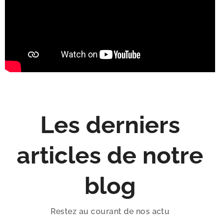
Les derniers
articles de notre
blog
Restez au courant de nos actu