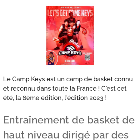
Le Camp Keys est un camp de basket connu
et reconnu dans toute la France ! C'est cet
été, la 6ème édition, l'édition 2023 !
Entraînement de basket de
haut niveau dirigé par des