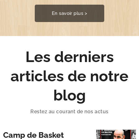
En savoir plus >
Les derniers
articles de notre
blog
Restez au courant de nos actus
Camp de Basket