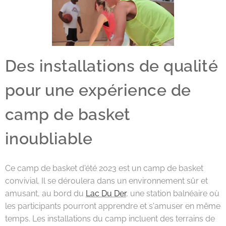
Des installations de qualité
pour une expérience de
camp de basket
inoubliable
Ce camp de basket d'été 2023 est un camp de basket
convivial. Il se déroulera dans un environnement sûr et
amusant, au bord du
Lac Du Der
, une station balnéaire où
les participants pourront apprendre et s'amuser en même
temps. Les installations du camp incluent des terrains de