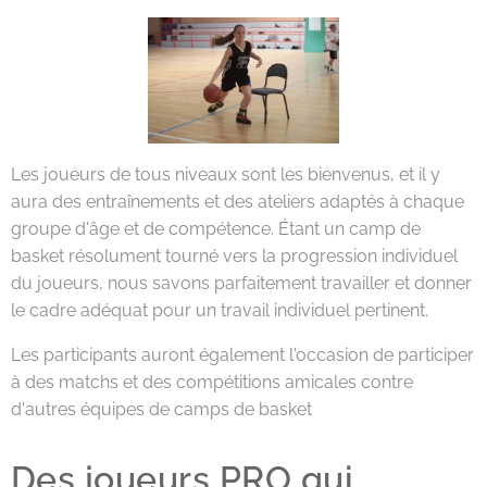
Les joueurs de tous niveaux sont les bienvenus, et il y
aura des entraînements et des ateliers adaptés à chaque
groupe d'âge et de compétence. Étant un camp de
basket résolument tourné vers la progression individuel
du joueurs, nous savons parfaitement travailler et donner
le cadre adéquat pour un travail individuel pertinent.
Les participants auront également l'occasion de participer
à des matchs et des compétitions amicales contre
d'autres équipes de camps de basket
Des joueurs PRO qui