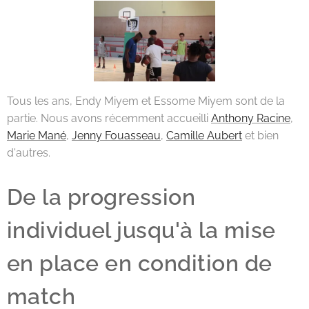
Tous les ans, Endy Miyem et Essome Miyem sont de la
partie. Nous avons récemment accueilli
Anthony Racine
,
Marie Mané
,
Jenny Fouasseau
,
Camille Aubert
et bien
d'autres.
De la progression
individuel jusqu'à la mise
en place en condition de
match