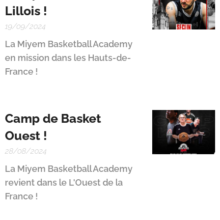
Lillois !
19/09/2024
La Miyem Basketball Academy
en mission dans les Hauts-de-
France !
Camp de Basket
Ouest !
28/08/2024
La Miyem Basketball Academy
revient dans le L'Ouest de la
France !