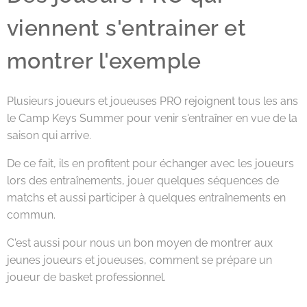
viennent s'entrainer et
montrer l'exemple
Plusieurs joueurs et joueuses PRO rejoignent tous les ans
le Camp Keys Summer pour venir s'entraîner en vue de la
saison qui arrive.
De ce fait, ils en profitent pour échanger avec les joueurs
lors des entraînements, jouer quelques séquences de
matchs et aussi participer à quelques entraînements en
commun.
C'est aussi pour nous un bon moyen de montrer aux
jeunes joueurs et joueuses, comment se prépare un
joueur de basket professionnel.