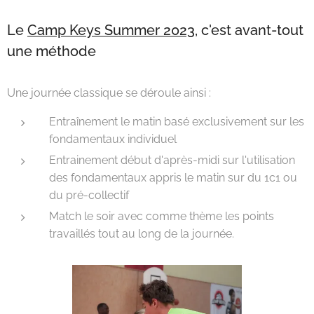
Le
Camp Keys Summer 2023
, c'est avant-tout
une méthode
Une journée classique se déroule ainsi :
Entraînement le matin basé exclusivement sur les
fondamentaux individuel
Entrainement début d'après-midi sur l'utilisation
des fondamentaux appris le matin sur du 1c1 ou
du pré-collectif
Match le soir avec comme thème les points
travaillés tout au long de la journée.