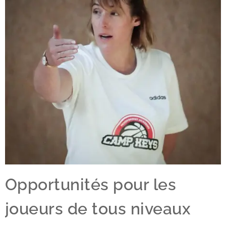
Opportunités pour les
joueurs de tous niveaux