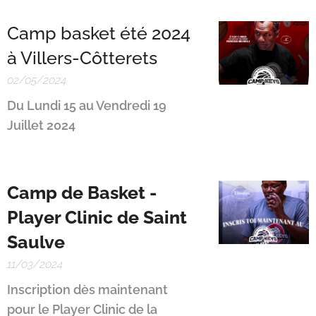
Camp basket été 2024
à Villers-Côtterets
02/05/2024
Du Lundi 15 au Vendredi 19
Juillet 2024
Camp de Basket -
Player Clinic de Saint
Saulve
11/03/2024
Inscription dès maintenant
pour le Player Clinic de la