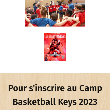
Pour s'inscrire au Camp
Basketball Keys 2023