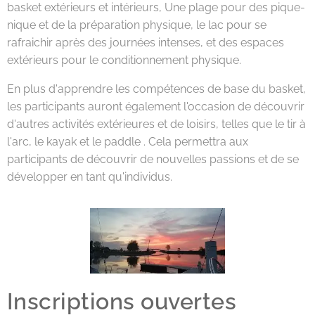
basket extérieurs et intérieurs, Une plage pour des pique-
nique et de la préparation physique, le lac pour se
rafraichir après des journées intenses, et des espaces
extérieurs pour le conditionnement physique.
En plus d'apprendre les compétences de base du basket,
les participants auront également l'occasion de découvrir
d'autres activités extérieures et de loisirs, telles que le tir à
l'arc, le kayak et le paddle . Cela permettra aux
participants de découvrir de nouvelles passions et de se
développer en tant qu'individus.
Inscriptions ouvertes