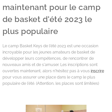
maintenant pour le camp
de basket d'été 2023 le
plus populaire
Le camp Basket Keys de l'été 2023 est une occasion
incroyable pour les jeunes amateurs de basket de
développer leurs compétences, de rencontrer de
nouveaux amis et de s'amuser. Les inscriptions sont
ouvertes maintenant, alors n'hésitez pas à vous
inscrire
pour vous assurer une place dans le camp le plus
populaire de l'été. (Attention, les places sont limitées)