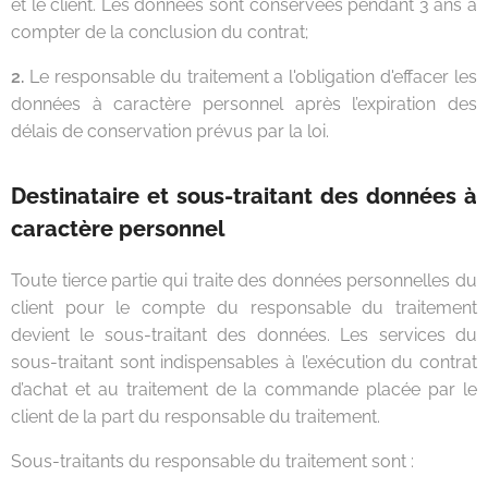
et le client. Les données sont conservées pendant 3 ans à
compter de la conclusion du contrat;
2.
Le responsable du traitement a l'obligation d'effacer les
données à caractère personnel après l’expiration des
délais de conservation prévus par la loi.
Destinataire et sous-traitant des données à
caractère personnel
Toute tierce partie qui traite des données personnelles du
client pour le compte du responsable du traitement
devient le sous-traitant des données. Les services du
sous-traitant sont indispensables à l’exécution du contrat
d’achat et au traitement de la commande placée par le
client de la part du responsable du traitement.
Sous-traitants du responsable du traitement sont :