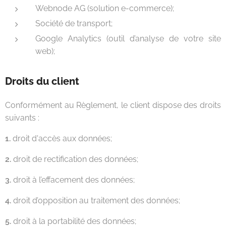
Webnode AG (solution e-commerce);
Société de transport;
Google Analytics (outil d’analyse de votre site
web);
Droits du client
Conformément au Règlement, le client dispose des droits
suivants :
1.
droit d'accès aux données;
2.
droit de rectification des données;
3.
droit à l’effacement des données;
4.
droit d’opposition au traitement des données;
5.
droit à la portabilité des données;