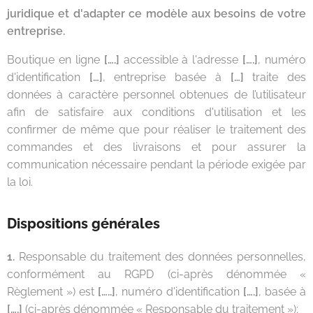
juridique et d'adapter ce modèle aux besoins de votre
entreprise.
Boutique en ligne
[….]
accessible à l'adresse
[….]
, numéro
d'identification
[…]
, entreprise basée à
[…]
traite des
données à caractère personnel obtenues de l’utilisateur
afin de satisfaire aux conditions d'utilisation et les
confirmer de même que pour réaliser le traitement des
commandes et des livraisons et pour assurer la
communication nécessaire pendant la période exigée par
la loi.
Dispositions générales
1.
Responsable du traitement des données personnelles,
conformément au RGPD (ci-après dénommée «
Règlement ») est
[…..]
, numéro d'identification
[….]
, basée à
[….]
(ci-après dénommée « Responsable du traitement »);