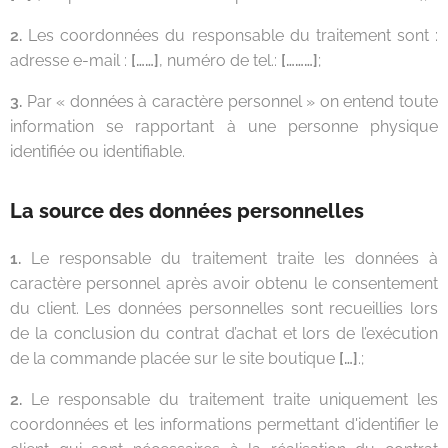
2.
Les coordonnées du responsable du traitement sont :
adresse e-mail :
[……]
, numéro de tel.:
[………]
;
3.
Par « données à caractère personnel » on entend toute
information se rapportant à une personne physique
identifiée ou identifiable.
La source des données personnelles
1.
Le responsable du traitement traite les données à
caractère personnel après avoir obtenu le consentement
du client. Les données personnelles sont recueillies lors
de la conclusion du contrat d’achat et lors de l’exécution
de la commande placée sur le site boutique
[…]
.;
2.
Le responsable du traitement traite uniquement les
coordonnées et les informations permettant d'identifier le