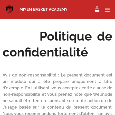
MIYEM BASKET ACADEMY
Politique de
confidentialité
Avis de non-responsabilité : Le présent document est
un modèle qui a été préparé uniquement à titre
d'exemple. En l'utilisant, vous acceptez cette clause de
non-responsabilité et vous prenez note que Webnode
ne saurait être tenu responsable de toute action ou de
l'usage basés sur le contenu du présent document.
Nous vous recommandons fortement d'obtenir un avis