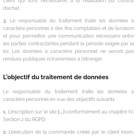
client qui sont nécessaires à la réalisation du contrat
d’achat;
3.
Le responsable du traitement traite les données à
caractère personnel à des fins comptables et de livraison
et pour permettre une communication nécessaire entre
les parties contractantes pendant la période exigée par la
loi. Les données à caractère personnel ne seront pas
rendues publiques ni transmises à l'étranger.
L'objectif du traitement de données
Le responsable du traitement traite les données à
caractère personnel en vue des objectifs suivants :
1.
L’inscription sur le site
[….]
conformément au chapitre IV,
Section 2 du RGPD;
2.
L’exécution de la commande créée par le client (nom,