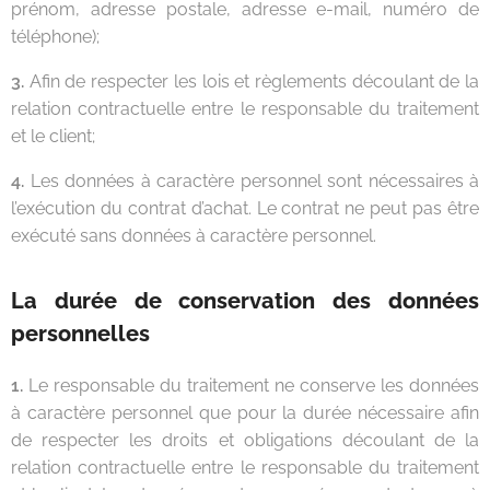
prénom, adresse postale, adresse e-mail, numéro de
téléphone);
3.
Afin de respecter les lois et règlements découlant de la
relation contractuelle entre le responsable du traitement
et le client;
4.
Les données à caractère personnel sont nécessaires à
l’exécution du contrat d’achat. Le contrat ne peut pas être
exécuté sans données à caractère personnel.
La durée de conservation des données
personnelles
1.
Le responsable du traitement ne conserve les données
à caractère personnel que pour la durée nécessaire afin
de respecter les droits et obligations découlant de la
relation contractuelle entre le responsable du traitement