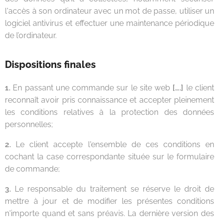
l'accès à son ordinateur avec un mot de passe, utiliser un
logiciel antivirus et effectuer une maintenance périodique
de l’ordinateur.
Dispositions finales
1.
En passant une commande sur le site web
[….]
le client
reconnaît avoir pris connaissance et accepter pleinement
les conditions relatives à la protection des données
personnelles;
2.
Le client accepte l'ensemble de ces conditions en
cochant la case correspondante située sur le formulaire
de commande;
3.
Le responsable du traitement se réserve le droit de
mettre à jour et de modifier les présentes conditions
n'importe quand et sans préavis. La dernière version des