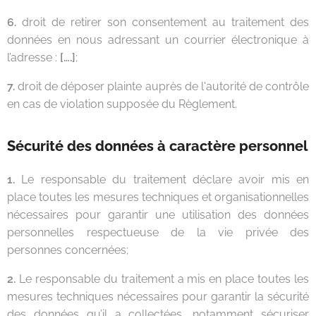
6.
droit de retirer son consentement au traitement des
données en nous adressant un courrier électronique à
l’adresse :
[….]
;
7.
droit de déposer plainte auprès de l'autorité de contrôle
en cas de violation supposée du Règlement.
Sécurité des données à caractère personnel
1.
Le responsable du traitement déclare avoir mis en
place toutes les mesures techniques et organisationnelles
nécessaires pour garantir une utilisation des données
personnelles respectueuse de la vie privée des
personnes concernées;
2.
Le responsable du traitement a mis en place toutes les
mesures techniques nécessaires pour garantir la sécurité
des données qu’il a collectées, notamment sécuriser