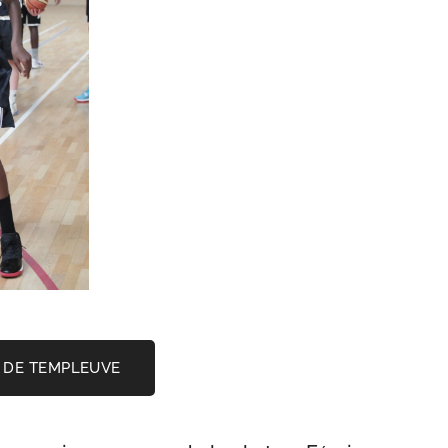
S DE TEMPLEUVE