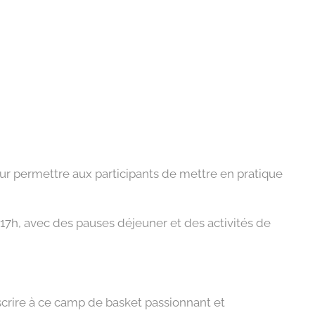
r permettre aux participants de mettre en pratique
 17h, avec des pauses déjeuner et des activités de
scrire à ce camp de basket passionnant et