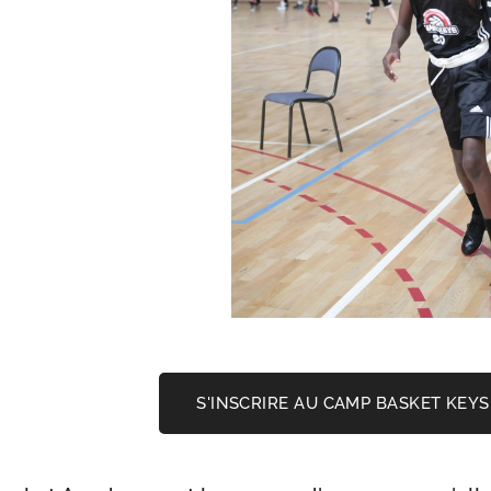
S'INSCRIRE AU CAMP BASKET KEY