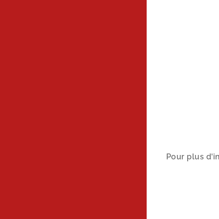
Pour plus d'i