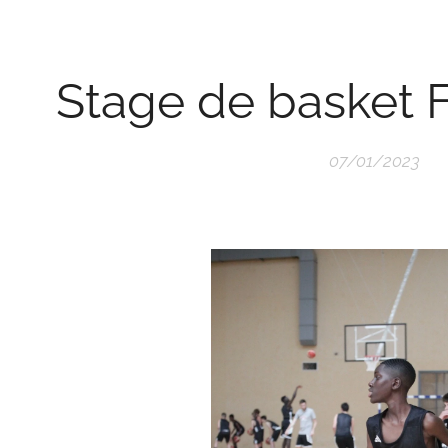
Stage de basket F
07/01/2023