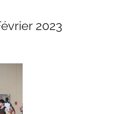
évrier 2023