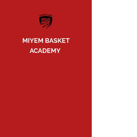
MIYEM BASKET
ACADEMY