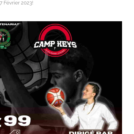
7 Février 2023!