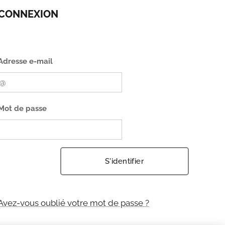
CONNEXION
Adresse e-mail
Mot de passe
S'identifier
Avez-vous oublié votre mot de passe ?