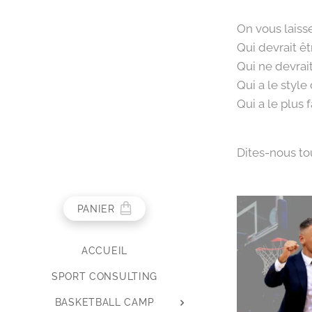
On vous laiss
Qui devrait êt
Qui ne devrait
Qui a le style 
Qui a le plus 
Dites-nous to
PANIER
ACCUEIL
SPORT CONSULTING
BASKETBALL CAMP