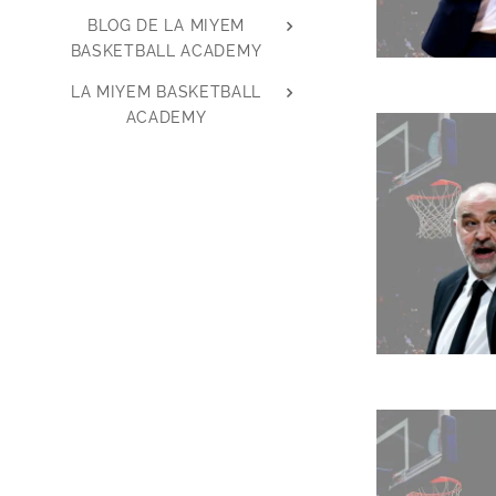
BLOG DE LA MIYEM
BASKETBALL ACADEMY
LA MIYEM BASKETBALL
ACADEMY