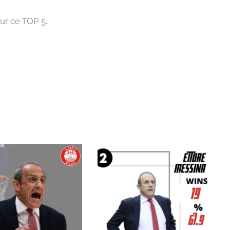
ur ce TOP 5.