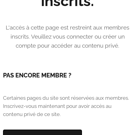
inscrits.
L'accès à cette page est restreint aux membres
inscrits. Veuillez vous connecter ou créer un
compte pour accéder au contenu privé.
PAS ENCORE MEMBRE ?
Certaines pages du site sont réservées aux membres.
Inscrivez-vous maintenant pour avoir accès au
contenu privé de ce site.