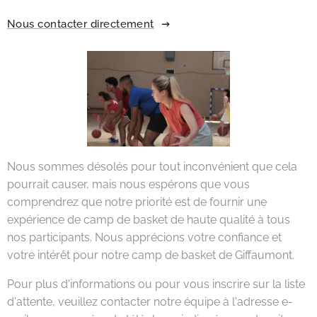
Nous contacter directement
Nous sommes désolés pour tout inconvénient que cela
pourrait causer, mais nous espérons que vous
comprendrez que notre priorité est de fournir une
expérience de camp de basket de haute qualité à tous
nos participants. Nous apprécions votre confiance et
votre intérêt pour notre camp de basket de Giffaumont.
Pour plus d'informations ou pour vous inscrire sur la liste
d'attente, veuillez contacter notre équipe à l'adresse e-