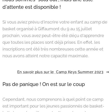
d'attente est disponible !
Si vous aviez prévu d'inscrire votre enfant au camp de
basket organisé à Giffaumont du 9 au 15 juillet
prochain, vous avez peut-être été déçu d'apprendre
que toutes les places sont déjà prises. En effet, les
inscriptions ont été très nombreuses cette année et
nous avons atteint notre capacité maximale.
En savoir plus sur le Camp Keys Summer 2023
Pas de panique ! On est sur le coup
Cependant, nous comprenons à quel point ce camp
est important pour les jeunes passionnés de basket-